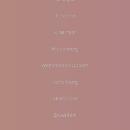
Tervuren
Kraainem
Huldenberg
Wezembeek-Oppem
Kortenberg
Sterrebeek
Zaventem