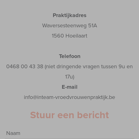
Praktijkadres
Waversesteenweg 51A
1560 Hoeilaart
Telefoon
0468 00 43 38 (niet dringende vragen tussen 9u en
17u)
E-mail
info@inteam-vroedvrouwenpraktijk.be
Stuur een bericht
Naam